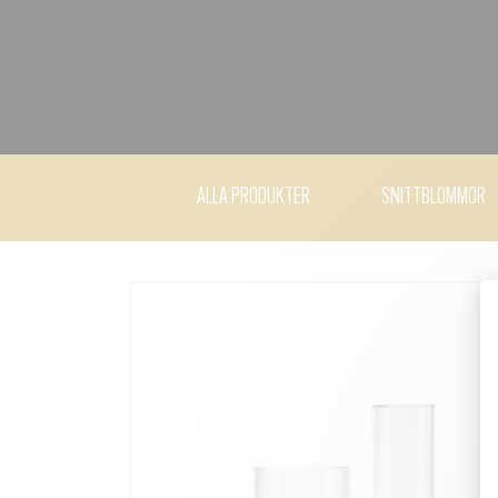
ALLA PRODUKTER
SNITTBLOMMOR